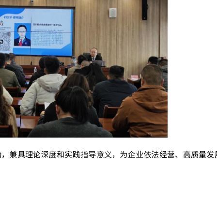
动，兼具理论深度和实践指导意义，为企业依法经营、高质量发