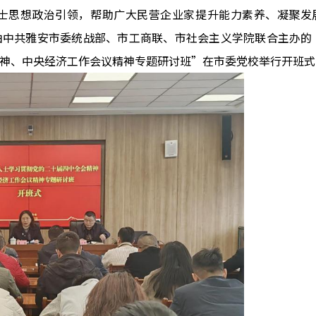
士思想政治引领，帮助广大民营企业家提升能力素养、凝聚发
，由中共雅安市委统战部、市工商联、市社会主义学院联合主办的
神、中央经济工作会议精神专题研讨班”在市委党校举行开班式