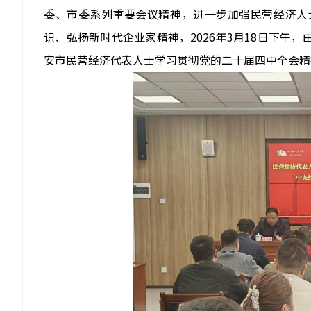
委、市委系列重要会议精神，进一步加强民营经济人
识、弘扬新时代企业家精神，2026年3月18日下午
安市民营经济代表人士学习贯彻党的二十届四中全会精