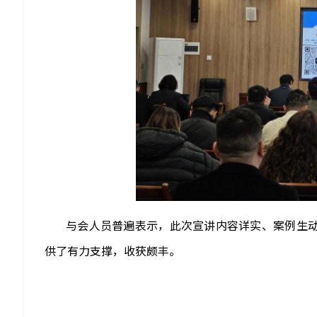
与会人员普遍表示，此次宣讲内容详实、案例生
供了有力支撑，收获颇丰。