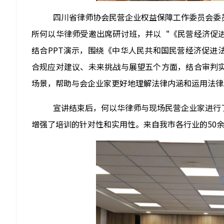
四川省律师协会民营企业权益保障工作委员会委
所何以华律师受邀出席研讨班，并以“《民营经济促
结合PPT演示，围绕《中华人民共和国民营经济促进
合规应对建议、未来挑战与展望五个方面，结合审判
场景，帮助与会企业家更好地理解法律内涵和运用法律
宣讲结束后，何以华律师与现场民营企业家进行
增强了培训的针对性和实用性。来自我市各行业的
50