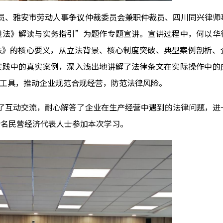
员、雅安市劳动人事争议仲裁委员会兼职仲裁员、四川同兴律师
进法》解读与实务指引”为题作专题宣讲。宣讲过程中，何以华
法》的核心要义，从立法背景、核心制度突破、典型案例剖析、
实践中的真实案例，深入浅出地讲解了法律条文在实际操作中的
工具，推动企业规范合规经营，防范法律风险。
了互动交流，耐心解答了企业在生产经营中遇到的法律问题，进
余名民营经济代表人士参加本次学习。